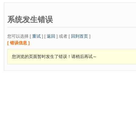
系统发生错误
您可以选择 [
重试
] [
返回
] 或者 [
回到首页
]
[ 错误信息 ]
您浏览的页面暂时发生了错误！请稍后再试～